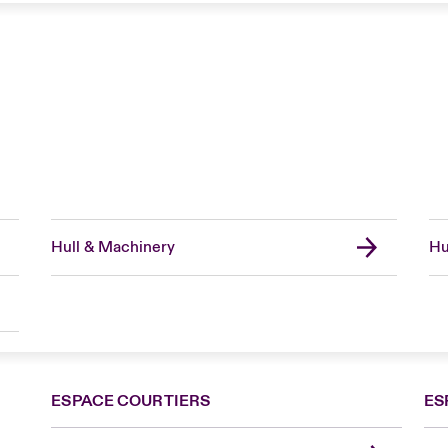
Hull & Machinery
Hu
ESPACE COURTIERS
ES