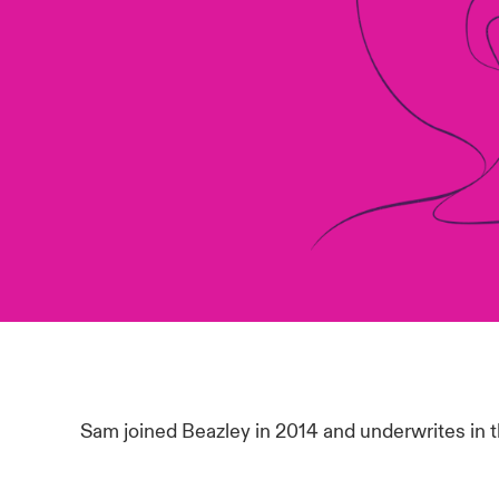
Sam joined Beazley in 2014 and underwrites in 