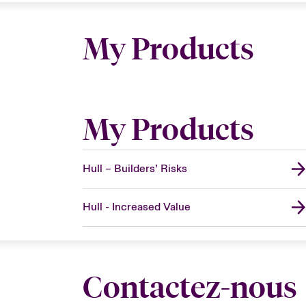
My Products
My Products
Hull – Builders’ Risks
Hull - Increased Value
Contactez-nous