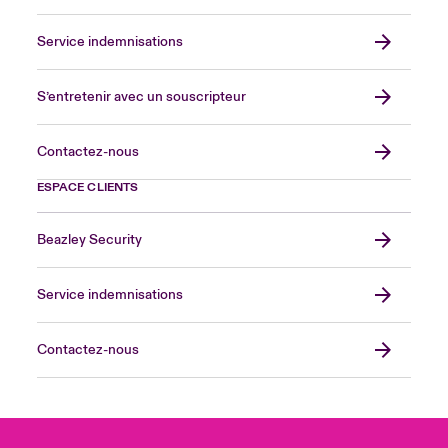
Service indemnisations
S’entretenir avec un souscripteur
Contactez-nous
ESPACE CLIENTS
Beazley Security
Service indemnisations
Contactez-nous