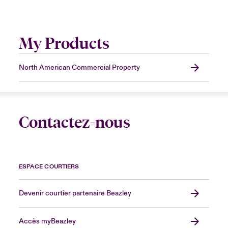
My Products
North American Commercial Property
Contactez-nous
ESPACE COURTIERS
Devenir courtier partenaire Beazley
Accès myBeazley