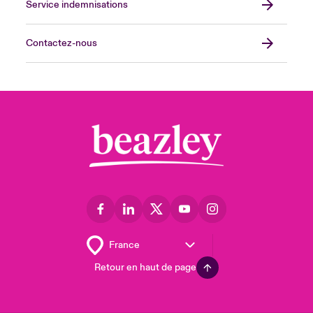
Service indemnisations
Contactez-nous
Retour en haut de page