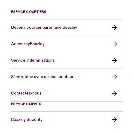
ESPACE COURTIERS
Devenir courtier partenaire Beazley
Accès myBeazley
Service indemnisations
S’entretenir avec un souscripteur
Contactez-nous
ESPACE CLIENTS
Beazley Security