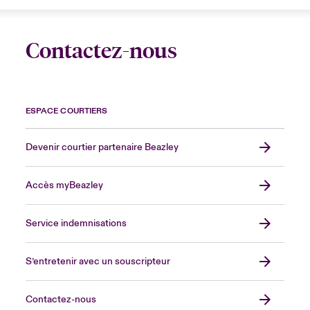
Contactez-nous
ESPACE COURTIERS
Devenir courtier partenaire Beazley
Accès myBeazley
Service indemnisations
S’entretenir avec un souscripteur
Contactez-nous