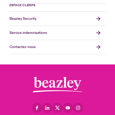
ESPACE CLIENTS
Beazley Security
Service indemnisations
Contactez-nous