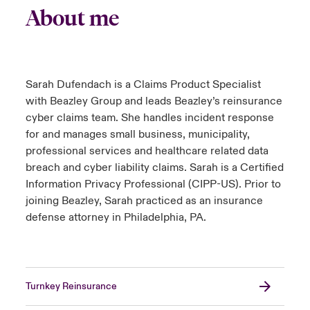
About me
Sarah Dufendach is a Claims Product Specialist
with Beazley Group and leads Beazley’s reinsurance
cyber claims team. She handles incident response
for and manages small business, municipality,
professional services and healthcare related data
breach and cyber liability claims. Sarah is a Certified
Information Privacy Professional (CIPP-US). Prior to
joining Beazley, Sarah practiced as an insurance
defense attorney in Philadelphia, PA.
Turnkey Reinsurance