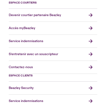
ESPACE COURTIERS
Devenir courtier partenaire Beazley
Accès myBeazley
Service indemnisations
S’entretenir avec un souscripteur
Contactez-nous
ESPACE CLIENTS
Beazley Security
Service indemnisations