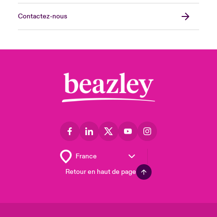
Contactez-nous
Retour en haut de page