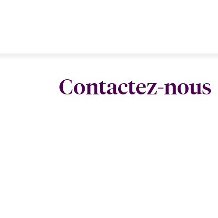
Contactez-nous