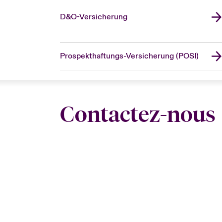
D&O-Versicherung
Prospekthaftungs-Versicherung (POSI)
Contactez-nous