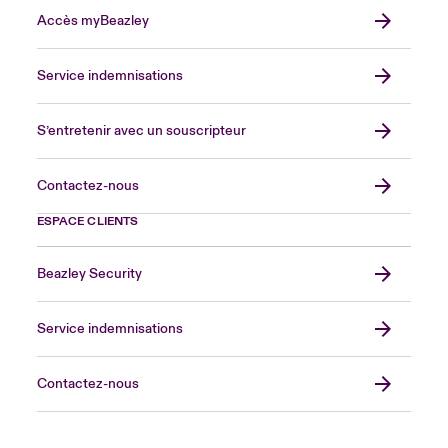
Accès myBeazley
Service indemnisations
S’entretenir avec un souscripteur
Contactez-nous
ESPACE CLIENTS
Beazley Security
Service indemnisations
Contactez-nous