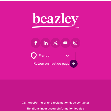
Retour en haut de page
Carrières
Formuler une réclamation
Nous contacter
Relations investisseurs
Information légales