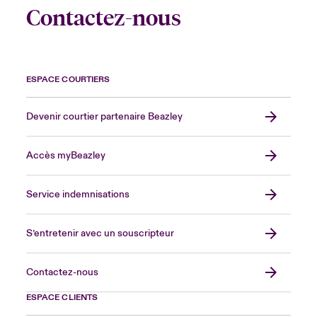
Contactez-nous
ESPACE COURTIERS
Devenir courtier partenaire Beazley
Accès myBeazley
Service indemnisations
S’entretenir avec un souscripteur
Contactez-nous
ESPACE CLIENTS