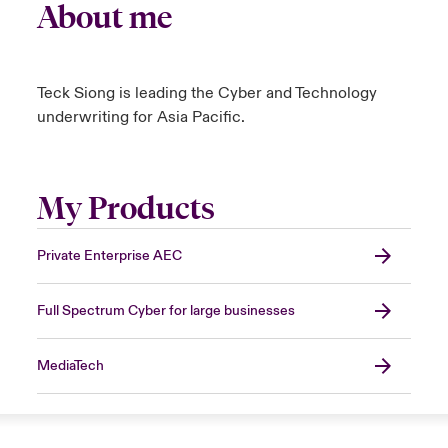
About me
Teck Siong is leading the Cyber and Technology
underwriting for Asia Pacific.
My Products
Private Enterprise AEC
Full Spectrum Cyber for large businesses
MediaTech