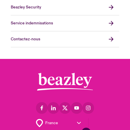
Beazley Security
Service indemnisations
Contactez-nous