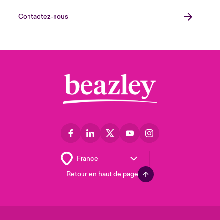
Contactez-nous
Retour en haut de page