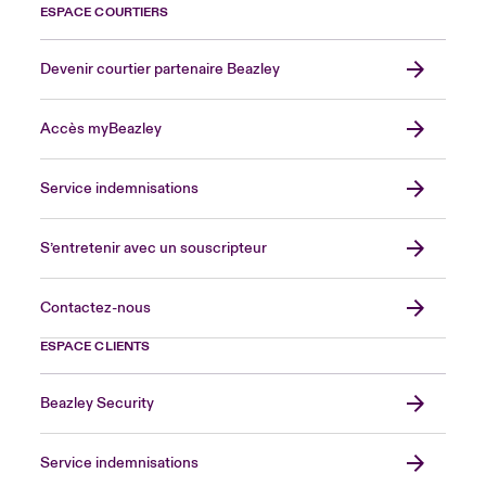
ESPACE COURTIERS
Devenir courtier partenaire Beazley
Accès myBeazley
Service indemnisations
S’entretenir avec un souscripteur
Contactez-nous
ESPACE CLIENTS
Beazley Security
Service indemnisations