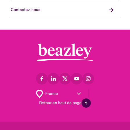
Contactez-nous
Retour en haut de page