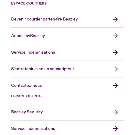
ESPACE COURTIERS
Devenir courtier partenaire Beazley
Accès myBeazley
Service indemnisations
S’entretenir avec un souscripteur
Contactez-nous
ESPACE CLIENTS
Beazley Security
Service indemnisations