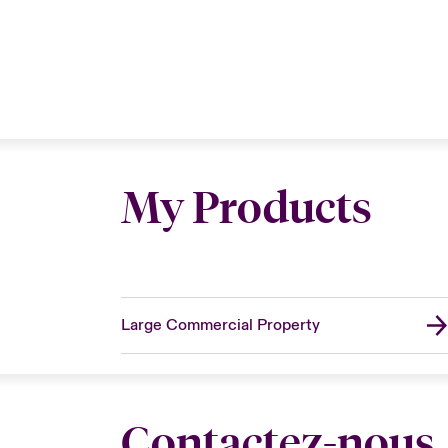
My Products
Large Commercial Property
Contactez-nous