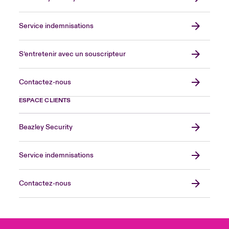
Service indemnisations
S’entretenir avec un souscripteur
Contactez-nous
ESPACE CLIENTS
Beazley Security
Service indemnisations
Contactez-nous