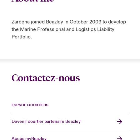
Zareena joined Beazley in October 2009 to develop
the Marine Professional and Logistics Liability
Portfolio.
Contactez-nous
ESPACE COURTIERS
Devenir courtier partenaire Beazley
Accès myBeazley