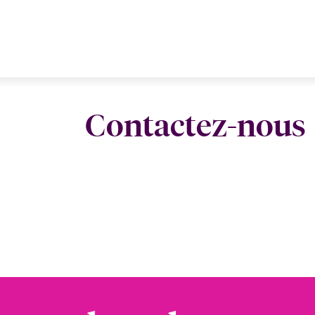
Contactez-nous