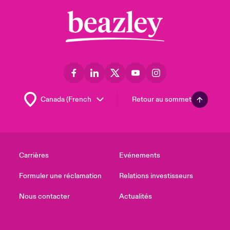
Retour au sommet
Carrières
Evénements
Formuler une réclamation
Relations investisseurs
Nous contacter
Actualités