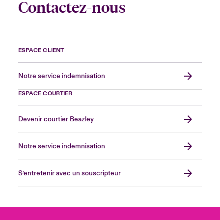
Contactez-nous
ESPACE CLIENT
Notre service indemnisation
ESPACE COURTIER
Devenir courtier Beazley
Notre service indemnisation
S’entretenir avec un souscripteur