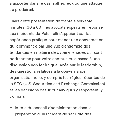
à apporter dans le cas malheureux où une attaque
se produirait.
Dans cette présentation de trente à soixante
minutes (30 à 60), les avocats experts en réponse
aux incidents de
Polsinelli
s'appuient sur leur
expérience pratique pour mener une conversation
qui commence par une vue d'ensemble des
tendances en matière de
cyber-menaces
qui sont
pertinentes pour votre secteur, puis passe à une
discussion non technique, axée sur le leadership,
des questions relatives à la gouvernance
organisationnelle, y compris les règles récentes de
la
SEC (U.S. Securities and Exchange Commission)
et les décisions des tribunaux qui s'y rapportent, y
compris
le rôle du conseil d'administration dans la
préparation d'un incident de sécurité des