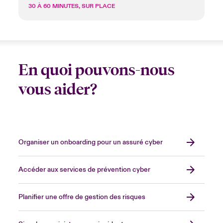
30 À 60 MINUTES, SUR PLACE
En quoi pouvons-nous
vous aider?
Organiser un onboarding pour un assuré cyber
Accéder aux services de prévention cyber
Planifier une offre de gestion des risques