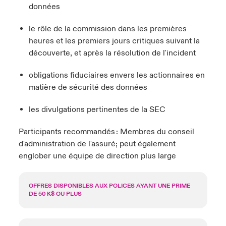
données
le rôle de la commission dans les premières
heures et les premiers jours critiques suivant la
découverte, et après la résolution de l'incident
obligations fiduciaires envers les actionnaires en
matière de sécurité des données
les divulgations pertinentes de la
SEC
Participants recommandés : Membres du conseil
d'administration de l'assuré; peut également
englober une équipe de direction plus large
OFFRES DISPONIBLES AUX POLICES AYANT UNE PRIME
DE 50 K$ OU PLUS