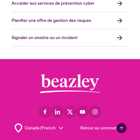
Accéder aux services de prévention cyber
Planifier une offre de gestion des risques
Signaler un sinistre ou un incident
Retour au sommet