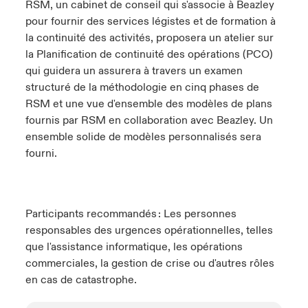
RSM, un cabinet de conseil qui s'associe à
Beazley
pour fournir des services légistes et de formation à
la continuité des activités, proposera un atelier sur
la Planification de continuité des opérations (PCO)
qui guidera un assurera à travers un examen
structuré de la méthodologie en cinq phases de
RSM et une vue d'ensemble des modèles de plans
fournis par RSM en collaboration avec
Beazley
. Un
ensemble solide de modèles personnalisés sera
fourni.
Participants recommandés : Les personnes
responsables des urgences opérationnelles, telles
que l'assistance informatique, les opérations
commerciales, la gestion de crise ou d'autres rôles
en cas de catastrophe.