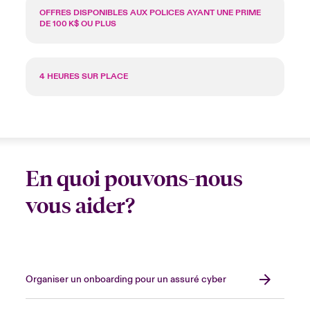
OFFRES DISPONIBLES AUX POLICES AYANT UNE PRIME
DE 100 K$ OU PLUS
4 HEURES SUR PLACE
En quoi pouvons-nous
vous aider?
Organiser un onboarding pour un assuré cyber