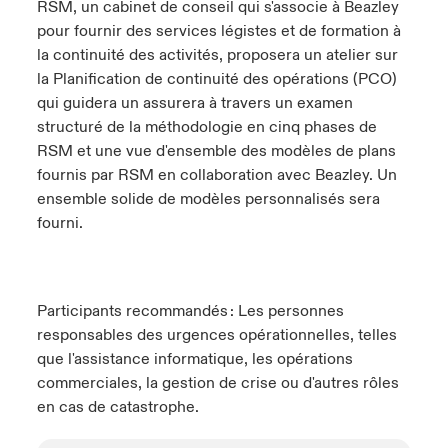
RSM, un cabinet de conseil qui s'associe à
Beazley
pour fournir des services légistes et de formation à
la continuité des activités, proposera un atelier sur
la Planification de continuité des opérations (PCO)
qui guidera un assurera à travers un examen
structuré de la méthodologie en cinq phases de
RSM et une vue d'ensemble des modèles de plans
fournis par RSM en collaboration avec
Beazley
. Un
ensemble solide de modèles personnalisés sera
fourni.
Participants recommandés : Les personnes
responsables des urgences opérationnelles, telles
que l'assistance informatique, les opérations
commerciales, la gestion de crise ou d'autres rôles
en cas de catastrophe.