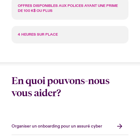
OFFRES DISPONIBLES AUX POLICES AYANT UNE PRIME
DE 100 K$ OU PLUS
4 HEURES SUR PLACE
En quoi pouvons-nous
vous aider?
Organiser un onboarding pour un assuré cyber