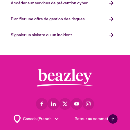
Accéder aux services de prévention cyber
Planifier une offre de gestion des risques
Signaler un sinistre ou un incident
Retour au sommet