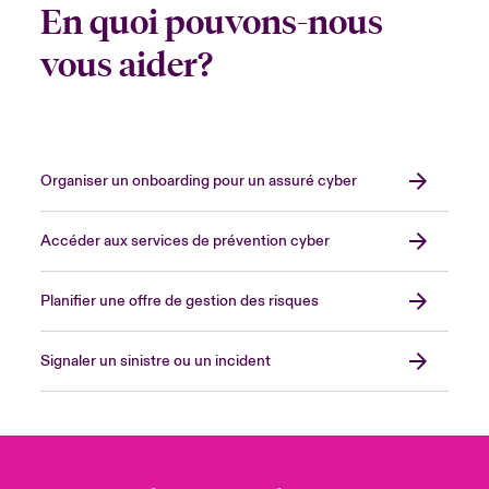
En quoi pouvons-nous
vous aider?
Organiser un onboarding pour un assuré cyber
Accéder aux services de prévention cyber
Planifier une offre de gestion des risques
Signaler un sinistre ou un incident