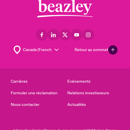
Retour au sommet
Carrières
Evénements
Formuler une réclamation
Relations investisseurs
Nous contacter
Actualités