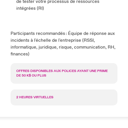
de tester votre processus de ressources
intégrées (RI)
Participants recommandés : Équipe de réponse aux
incidents à l'échelle de l'entreprise (RSSI,
informatique, juridique, risque, communication, RH,
finances)
OFFRES DISPONIBLES AUX POLICES AYANT UNE PRIME
DE 50 K$ OU PLUS
2 HEURES VIRTUELLES