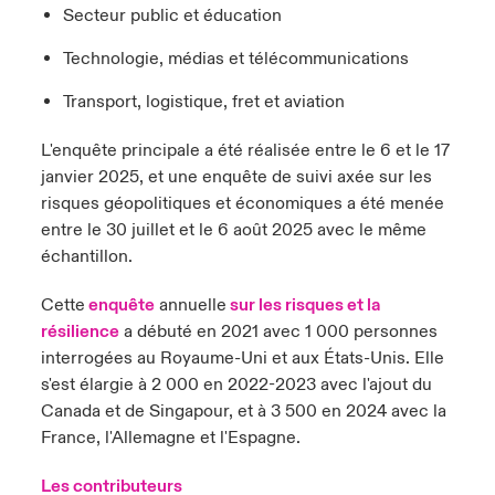
Secteur public et éducation
Technologie, médias et télécommunications
Transport, logistique, fret et aviation
L'enquête principale a été réalisée entre le 6 et le 17
janvier 2025, et une enquête de suivi axée sur les
risques géopolitiques et économiques a été menée
entre le 30 juillet et le 6 août 2025 avec le même
échantillon.
Cette
enquête
annuelle
sur les risques et la
résilience
a débuté en 2021 avec 1 000 personnes
interrogées au Royaume-Uni et aux États-Unis. Elle
s'est élargie à 2 000 en 2022-2023 avec l'ajout du
Canada et de Singapour, et à 3 500 en 2024 avec la
France, l'Allemagne et l'Espagne.
Les contributeurs