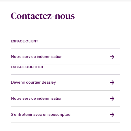
Contactez-nous
ESPACE CLIENT
Notre service indemnisation
ESPACE COURTIER
Devenir courtier Beazley
Notre service indemnisation
S’entretenir avec un souscripteur