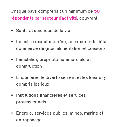
Chaque pays comprenait un minimum de
50
répondants par secteur d'activité
, couvrant :
Santé et sciences de la vie
Industrie manufacturière, commerce de détail,
commerce de gros, alimentation et boissons
Immobilier, propriété commerciale et
construction
L'hôtellerie, le divertissement et les loisirs (y
compris les jeux)
Institutions financières et services
professionnels
Énergie, services publics, mines, marine et
entreposage