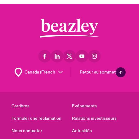
Retour au sommet
Carrières
Evénements
Formuler une réclamation
Relations investisseurs
Nous contacter
Actualités