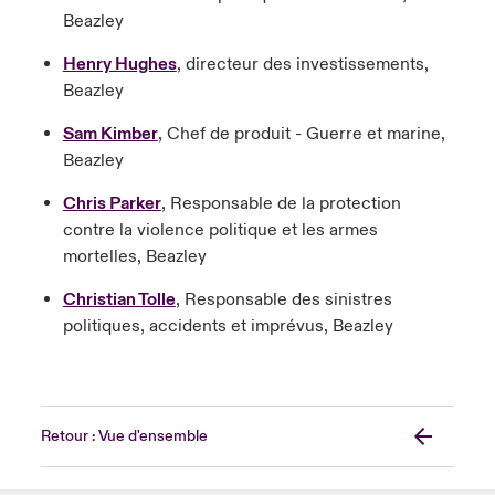
Beazley
Henry Hughes
, directeur des investissements,
Beazley
Sam Kimber
, Chef de produit - Guerre et marine,
Beazley
Chris Parker
, Responsable de la protection
contre la violence politique et les armes
mortelles, Beazley
Christian Tolle
, Responsable des sinistres
politiques, accidents et imprévus, Beazley
Retour : Vue d'ensemble