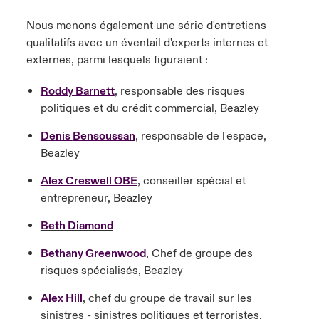
Nous menons également une série d'entretiens
qualitatifs avec un éventail d'experts internes et
externes, parmi lesquels figuraient :
Roddy Barnett
, responsable des risques
politiques et du crédit commercial, Beazley
Denis
Bensoussan
, responsable de l'espace,
Beazley
Alex Creswell OBE
, conseiller spécial et
entrepreneur, Beazley
Beth Diamond
Bethany Greenwood
, Chef de groupe des
risques spécialisés, Beazley
Alex Hill
, chef du groupe de travail sur les
sinistres - sinistres politiques et terroristes,