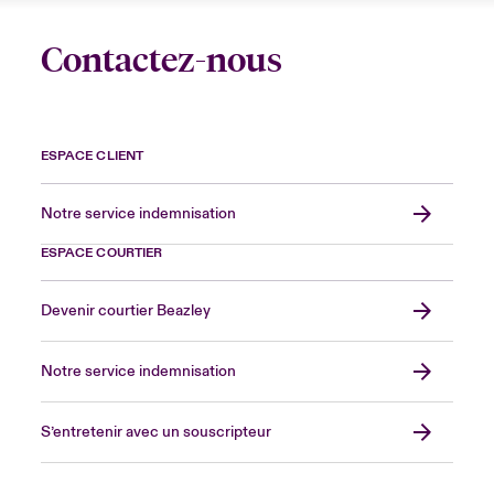
Contactez-nous
ESPACE CLIENT
Notre service indemnisation
ESPACE COURTIER
Devenir courtier Beazley
Notre service indemnisation
S’entretenir avec un souscripteur