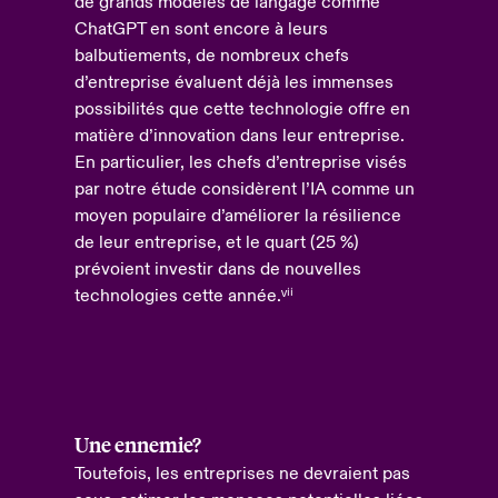
de grands modèles de langage comme
ChatGPT en sont encore à leurs
balbutiements, de nombreux chefs
d’entreprise évaluent déjà les immenses
possibilités que cette technologie offre en
matière d’innovation dans leur entreprise.
En particulier, les chefs d’entreprise visés
par notre étude considèrent l’IA comme un
moyen populaire d’améliorer la résilience
de leur entreprise, et le quart (25 %)
prévoient investir dans de nouvelles
technologies cette année.ᵛⁱⁱ
Une ennemie?
Toutefois, les entreprises ne devraient pas