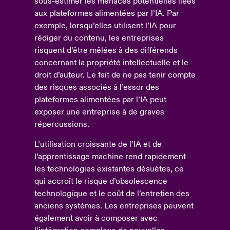
sous-estimer les menaces potentielles liées
aux plateformes alimentées par l’IA. Par
exemple, lorsqu’elles utilisent l’IA pour
rédiger du contenu, les entreprises
risquent d’être mêlées à des différends
concernant la propriété intellectuelle et le
droit d’auteur. Le fait de ne pas tenir compte
des risques associés à l’essor des
plateformes alimentées par l’IA peut
exposer une entreprise à de graves
répercussions.
L’utilisation croissante de l’IA et de
l’apprentissage machine rend rapidement
les technologies existantes désuètes, ce
qui accroît le risque d’obsolescence
technologique et le coût de l’entretien des
anciens systèmes. Les entreprises peuvent
également avoir à composer avec