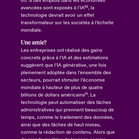
60 % des emplois dans les économies
avancées sont exposés à l’IA¹⁰, la
technologie devrait avoir un effet
transformateur sur les sociétés à l’échelle
mondiale.
Une amie?
Les entreprises ont réalisé des gains
concrets grâce à l’IA et des estimations
suggèrent que l’IA générative, une fois
pleinement adoptée dans l’ensemble des
secteurs, pourrait stimuler l’économie
mondiale à hauteur de plus de quatre
billions de dollars américains¹¹. La
technologie peut automatiser des tâches
administratives qui prennent beaucoup de
temps, comme le traitement des données,
ainsi que des tâches de haut niveau,
comme la rédaction de contenu. Alors que