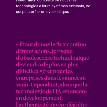
l’intégration complexe de nouvelles
technologies à leurs systèmes existants, ce
qui peut créer un cyber-risque.
« Étant donné le flux continu
d'innovations, le risque
d'obsolescence technologique
deviendra de plus en plus
difficile à gérer pour les
entreprises dans les années à
venir. Cependant, alors que la
technologie de l'IA est encore
en développement,
l'authenticité s'avère déjà être