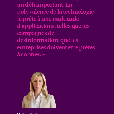
un défi important. La
polyvalence de la technologie
la prête à une multitude
d'applications, telles que les
campagnes de
désinformation, que les
entreprises doivent être prêtes
à contrer. »