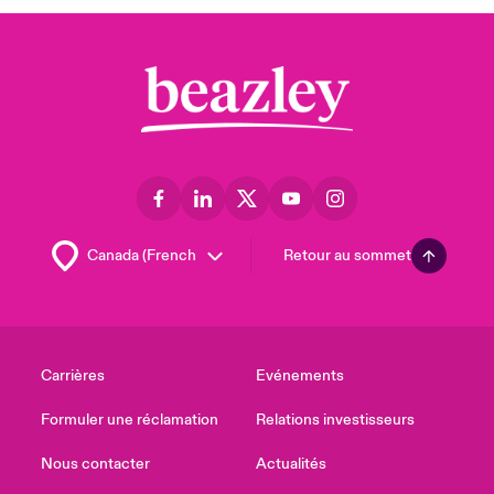
Retour au sommet
Carrières
Evénements
Formuler une réclamation
Relations investisseurs
Nous contacter
Actualités