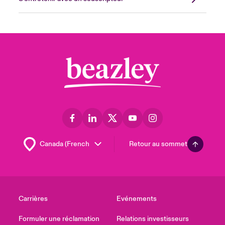
Retour au sommet
Carrières
Evénements
Formuler une réclamation
Relations investisseurs