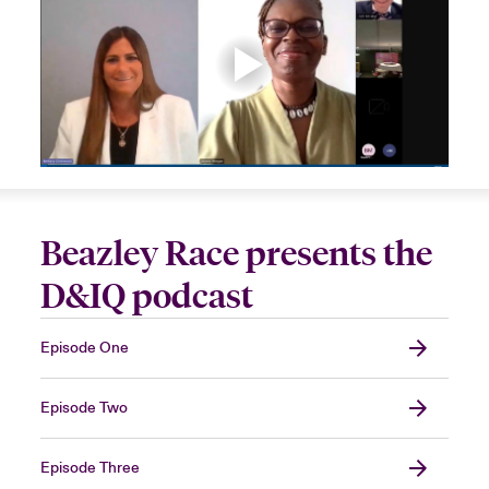
Beazley Race presents the
D&IQ podcast
Episode One
Episode Two
Episode Three