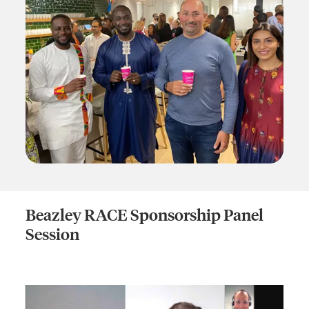
Beazley RACE Sponsorship Panel
Session