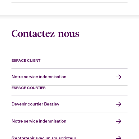
Contactez-nous
ESPACE CLIENT
Notre service indemnisation
ESPACE COURTIER
Devenir courtier Beazley
Notre service indemnisation
S’entretenir avec un souscripteur