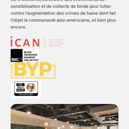
sensibilisation et de collecte de fonds pour lutter
contre l’augmentation des crimes de haine dont fait
l’objet la communauté asio-américaine, et bien plus
encore.