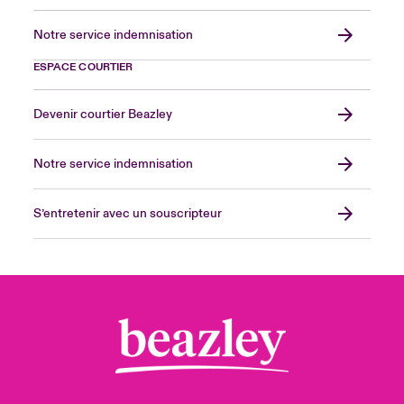
Notre service indemnisation
ESPACE COURTIER
Devenir courtier Beazley
Notre service indemnisation
S’entretenir avec un souscripteur