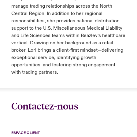
manage trading relationships across the North
Central Region. In addition to her regional
responsibilities, she provides national distribution
support to the U.S. Miscellaneous Medical Liability
and Life Sciences teams within Beazley’s healthcare
vertical. Drawing on her background as a retail
broker, Lori brings a client-first mindset—delivering
exceptional service, identifying growth
opportunities, and fostering strong engagement
with trading partners.
Contactez-nous
ESPACE CLIENT