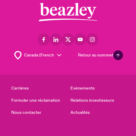
Retour au sommet
Carrières
Evénements
Formuler une réclamation
Relations investisseurs
Nous contacter
Actualités