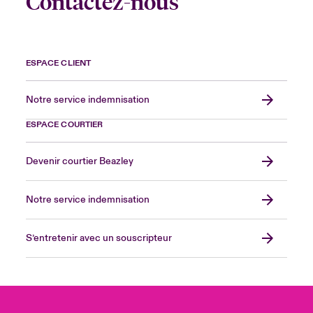
Contactez-nous
ESPACE CLIENT
Notre service indemnisation
ESPACE COURTIER
Devenir courtier Beazley
Notre service indemnisation
S’entretenir avec un souscripteur