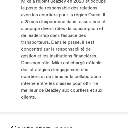
Mike a rejoint Beazley en 2020 et occupe
le poste de responsable des relations
avec les courtiers pour la région Ouest. Il
a 25 ans d'expérience dans l'assurance et
a occupé divers rôles de souscription et
de leadership dans l'espace des
transporteurs. Dans le passé, il s'est
concentré sur la responsabilité de
gestion et les institutions financières.
Dans son rôle, Mike est chargé d'établir
des stratégies d'engagement des
courtiers et de stimuler la collaboration
interne entre les classes pour offrir le
meilleur de Beazley aux courtiers et aux
clients.