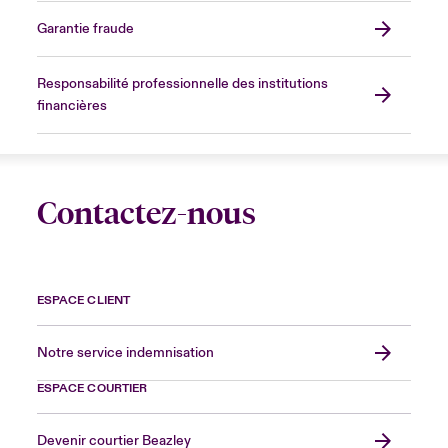
Garantie fraude
Responsabilité professionnelle des institutions
financières
Contactez-nous
ESPACE CLIENT
Notre service indemnisation
ESPACE COURTIER
Devenir courtier Beazley