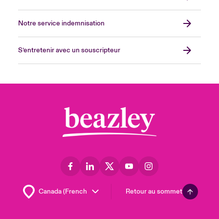
Notre service indemnisation
S’entretenir avec un souscripteur
Retour au sommet