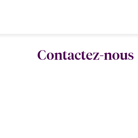
Contactez-nous