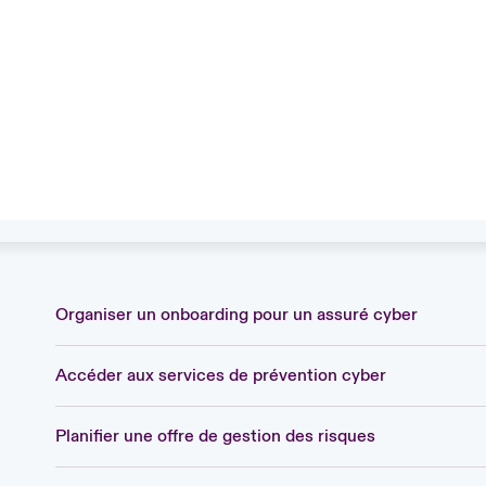
Organiser un onboarding pour un assuré cyber
Accéder aux services de prévention cyber
Planifier une offre de gestion des risques