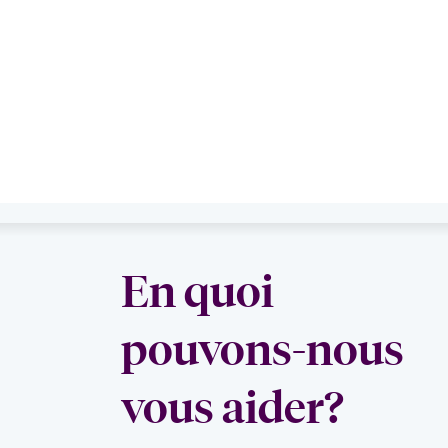
En quoi
pouvons-nous
vous aider?