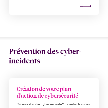
Prévention des cyber-
incidents
Création de votre plan
d’action de cybersécurité
Où en est votre cybersécurité ? La réduction des