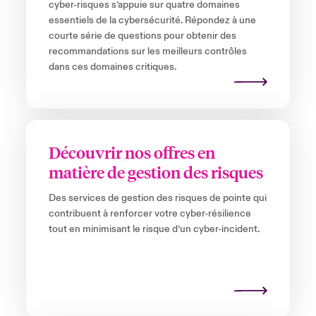
cyber-risques s’appuie sur quatre domaines
essentiels de la cybersécurité. Répondez à une
courte série de questions pour obtenir des
recommandations sur les meilleurs contrôles
dans ces domaines critiques.
Découvrir nos offres en
matière de gestion des risques
Des services de gestion des risques de pointe qui
contribuent à renforcer votre cyber-résilience
tout en minimisant le risque d’un cyber-incident.