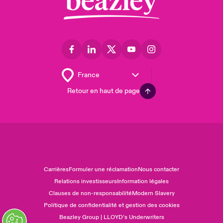
Retour en haut de page
Carrières
Formuler une réclamation
Nous contacter
Relations investisseurs
Information légales
Clauses de non-responsabilité
Modern Slavery
Politique de confidentialité et gestion des cookies
Beazley Group | LLOYD’s Underwriters