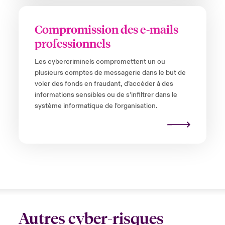
Compromission des e-mails
professionnels
Les cybercriminels compromettent un ou
plusieurs comptes de messagerie dans le but de
voler des fonds en fraudant, d’accéder à des
informations sensibles ou de s’infiltrer dans le
système informatique de l’organisation.
Autres cyber-risques