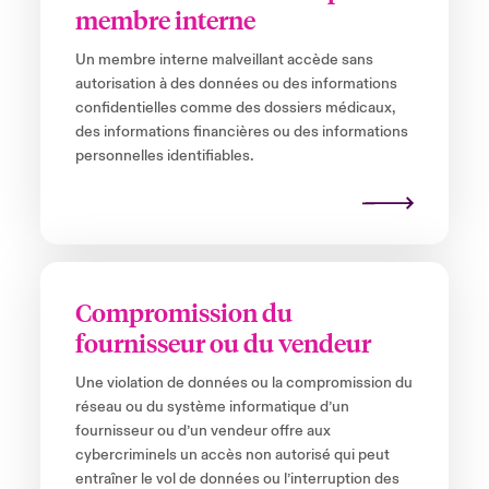
membre interne
Un membre interne malveillant accède sans
autorisation à des données ou des informations
confidentielles comme des dossiers médicaux,
des informations financières ou des informations
personnelles identifiables.
Compromission du
fournisseur ou du vendeur
Une violation de données ou la compromission du
réseau ou du système informatique d’un
fournisseur ou d’un vendeur offre aux
cybercriminels un accès non autorisé qui peut
entraîner le vol de données ou l’interruption des