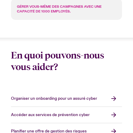
GÉRER VOUS-MÊME DES CAMPAGNES AVEC UNE
CAPACITÉ DE 1000 EMPLOYÉS.
En quoi pouvons-nous
vous aider?
Organiser un onboarding pour un assuré cyber
Accéder aux services de prévention cyber
Planifier une offre de gestion des risques