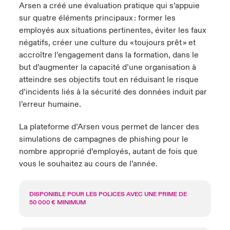
Arsen a créé une évaluation pratique qui s’appuie
sur quatre éléments principaux : former les
employés aux situations pertinentes, éviter les faux
négatifs, créer une culture du « toujours prêt » et
accroître l’engagement dans la formation, dans le
but d’augmenter la capacité d’une organisation à
atteindre ses objectifs tout en réduisant le risque
d’incidents liés à la sécurité des données induit par
l’erreur humaine.
La plateforme d’Arsen vous permet de lancer des
simulations de campagnes de phishing pour le
nombre approprié d’employés, autant de fois que
vous le souhaitez au cours de l’année.
DISPONIBLE POUR LES POLICES AVEC UNE PRIME DE
50 000 € MINIMUM