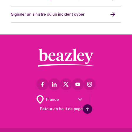
Signaler un sinistre ou un incident cyber
Retour en haut de page