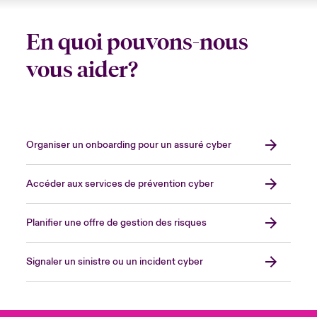
En quoi pouvons-nous
vous aider?
Organiser un onboarding pour un assuré cyber
Accéder aux services de prévention cyber
Planifier une offre de gestion des risques
Signaler un sinistre ou un incident cyber