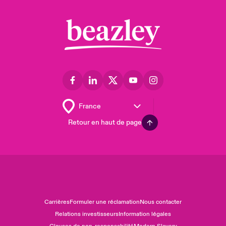
Retour en haut de page
Carrières
Formuler une réclamation
Nous contacter
Relations investisseurs
Information légales