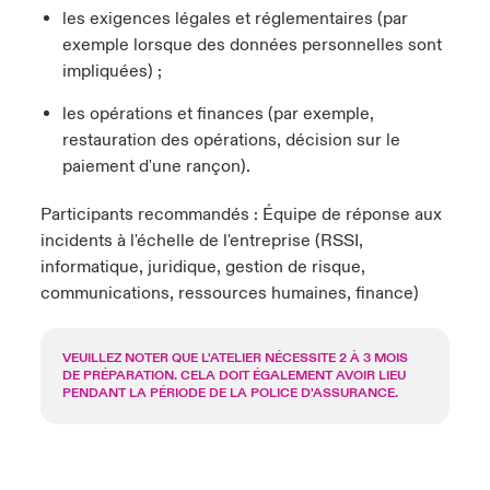
les exigences légales et réglementaires (par
exemple lorsque des données personnelles sont
impliquées) ;
les opérations et finances (par exemple,
restauration des opérations, décision sur le
paiement d'une rançon).
Participants recommandés : Équipe de réponse aux
incidents à l'échelle de l'entreprise (RSSI,
informatique, juridique, gestion de risque,
communications, ressources humaines, finance)
VEUILLEZ NOTER QUE L'ATELIER NÉCESSITE 2 À 3 MOIS
DE PRÉPARATION. CELA DOIT ÉGALEMENT AVOIR LIEU
PENDANT LA PÉRIODE DE LA POLICE D'ASSURANCE.