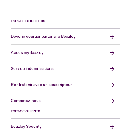
ESPACE COURTIERS
Devenir courtier partenaire Beazley
Accès myBeazley
Service indemnisations
S’entretenir avec un souscripteur
Contactez-nous
ESPACE CLIENTS
Beazley Security