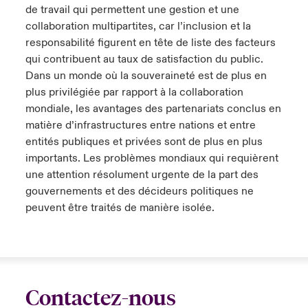
de travail qui permettent une gestion et une
collaboration multipartites, car l’inclusion et la
responsabilité figurent en tête de liste des facteurs
qui contribuent au taux de satisfaction du public.
Dans un monde où la souveraineté est de plus en
plus privilégiée par rapport à la collaboration
mondiale, les avantages des partenariats conclus en
matière d’infrastructures entre nations et entre
entités publiques et privées sont de plus en plus
importants. Les problèmes mondiaux qui requièrent
une attention résolument urgente de la part des
gouvernements et des décideurs politiques ne
peuvent être traités de manière isolée.
Contactez-nous