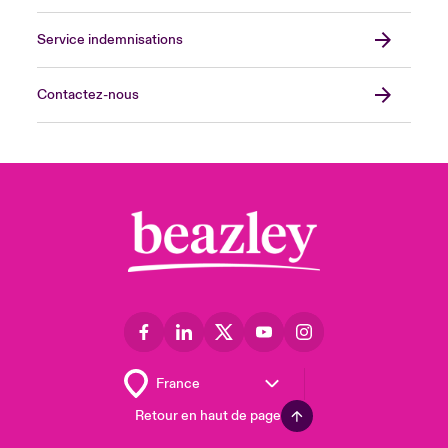
Service indemnisations
Contactez-nous
Retour en haut de page