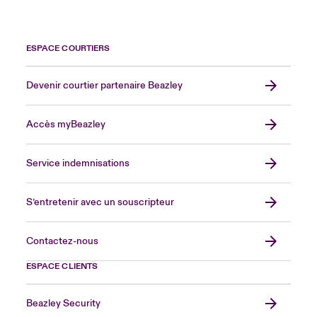
ESPACE COURTIERS
Devenir courtier partenaire Beazley
Accès myBeazley
Service indemnisations
S’entretenir avec un souscripteur
Contactez-nous
ESPACE CLIENTS
Beazley Security