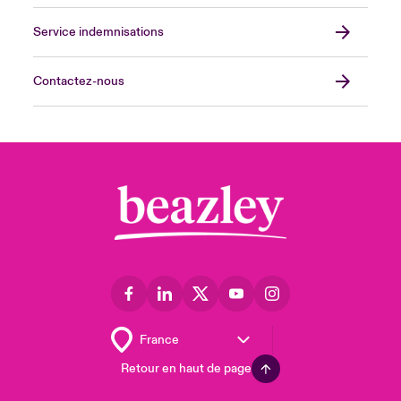
Service indemnisations
Contactez-nous
Retour en haut de page