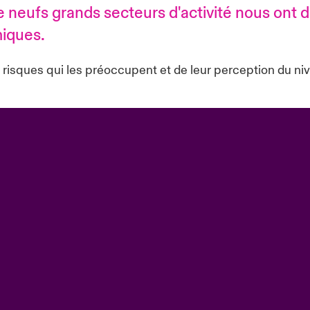
 neufs grands secteurs d'activité nous ont d
miques.
risques qui les préoccupent et de leur perception du nive