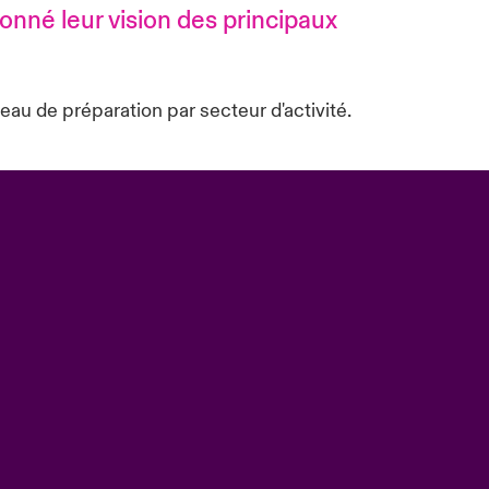
onné leur vision des principaux
au de préparation par secteur d'activité.