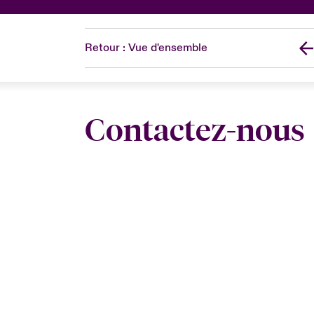
Retour : Vue d'ensemble
Contactez-nous