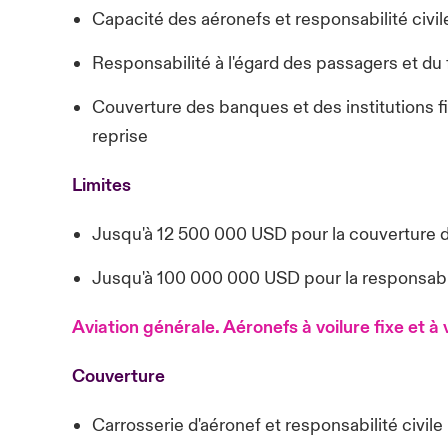
Capacité des aéronefs et responsabilité civil
Responsabilité à l'égard des passagers et du 
Couverture des banques et des institutions f
reprise
Limites
Jusqu'à 12 500 000 USD pour la couverture 
Jusqu'à 100 000 000 USD pour la responsabili
Aviation générale. Aéronefs à voilure fixe et à
Couverture
Carrosserie d'aéronef et responsabilité civile