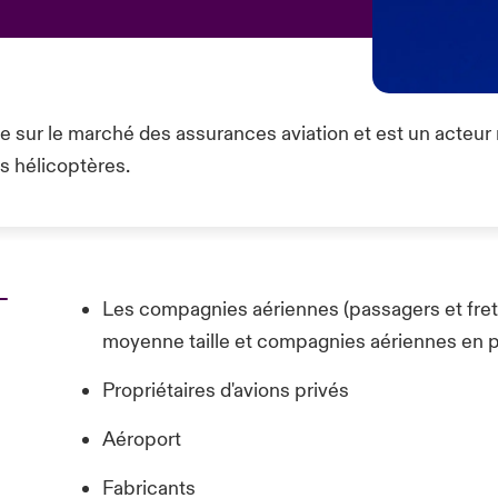
 sur le marché des assurances aviation et est un acteur
es hélicoptères.
-
Les compagnies aériennes (passagers et fret
moyenne taille et compagnies aériennes en
Propriétaires d'avions privés
Aéroport
Fabricants