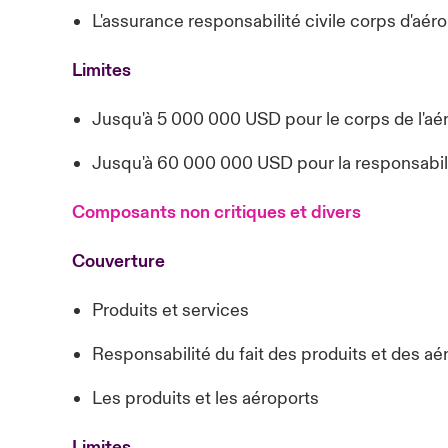
L'assurance responsabilité civile corps d'aéro
Limites
Jusqu'à 5 000 000 USD pour le corps de l'aé
Jusqu'à 60 000 000 USD pour la responsabili
Composants non critiques et divers
Couverture
Produits et services
Responsabilité du fait des produits et des aé
Les produits et les aéroports
Limites