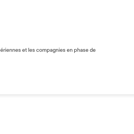
aériennes et les compagnies en phase de