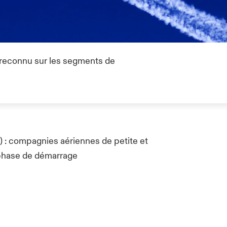
 reconnu sur les segments de
) : compagnies aériennes de petite et
 phase de démarrage