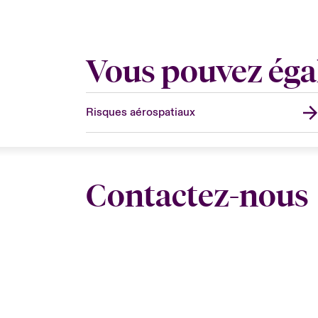
Vous pouvez éga
Risques aérospatiaux
Contactez-nous