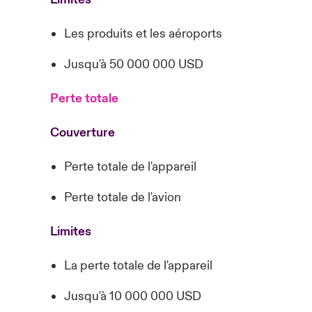
Les produits et les aéroports
Jusqu'à 50 000 000 USD
Perte totale
Couverture
Perte totale de l'appareil
Perte totale de l'avion
Limites
La perte totale de l'appareil
Jusqu'à 10 000 000 USD