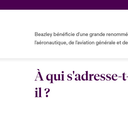
Beazley bénéficie d'une grande renommée
l'aéronautique, de l'aviation générale et d
À qui s'adresse-t
il ?