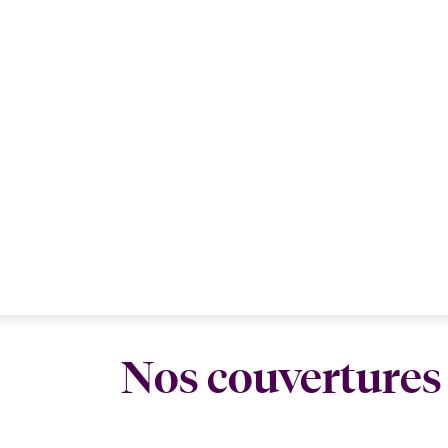
Nos couvertures