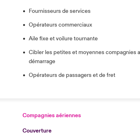
Fournisseurs de services
Opérateurs commerciaux
Aile fixe et voilure tournante
Cibler les petites et moyennes compagnies 
démarrage
Opérateurs de passagers et de fret
Compagnies aériennes
Couverture