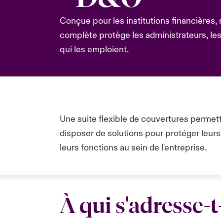
Conçue pour les institutions financières,
complète protège les administrateurs, les 
qui les emploient.
Une suite flexible de couvertures permett
disposer de solutions pour protéger leurs 
leurs fonctions au sein de l'entreprise.
À qui s'adresse-t