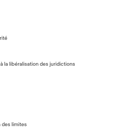
rité
à la libéralisation des juridictions
 des limites