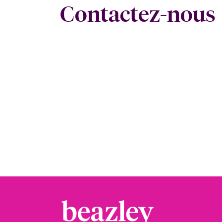
Contactez-nous