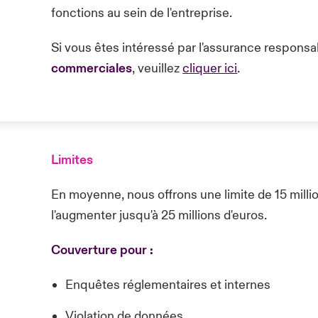
fonctions au sein de l'entreprise.
Si vous êtes intéressé par l'assurance responsa
commerciales
, veuillez
cliquer ici
.
Limites
En moyenne, nous offrons une limite de 15 millio
l'augmenter jusqu'à 25 millions d'euros.
Couverture pour :
Enquêtes réglementaires et internes
Violation de données