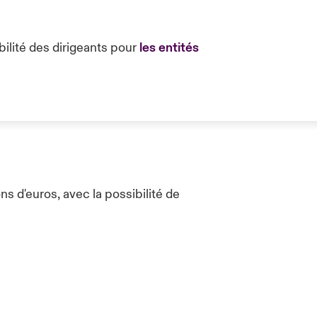
bilité des dirigeants pour
les entités
ns d'euros, avec la possibilité de