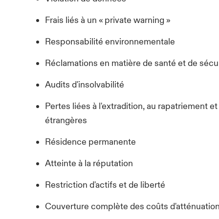
Frais liés à un « private warning »
Responsabilité environnementale
Réclamations en matière de santé et de sécu
Audits d'insolvabilité
Pertes liées à l'extradition, au rapatriement et 
étrangères
Résidence permanente
Atteinte à la réputation
Restriction d'actifs et de liberté
Couverture complète des coûts d'atténuation