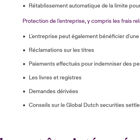
Rétablissement automatique de la limite pou
Protection de l'entreprise, y compris les frais rela
L'entreprise peut également bénéficier d'une 
Réclamations sur les titres
Paiements effectués pour indemniser des p
Les livres et registres
Demandes dérivées
Conseils sur le Global Dutch securities sett