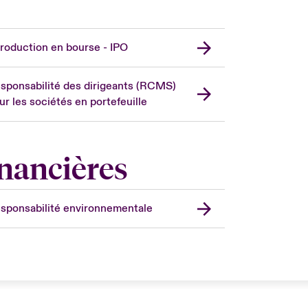
troduction en bourse - IPO
sponsabilité des dirigeants (RCMS)
ur les sociétés en portefeuille
inancières
sponsabilité environnementale