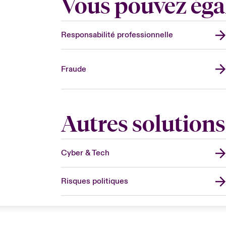
Vous pouvez éga
Responsabilité professionnelle
Fraude
Autres solutions 
Cyber & Tech
Risques politiques