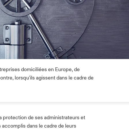
ntreprises domiciliées en Europe, de
ntre, lorsqu'ils agissent dans le cadre de
la protection de ses administrateurs et
es accomplis dans le cadre de leurs