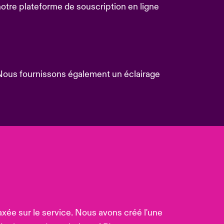
 notre plateforme de souscription en ligne
. Nous fournissons également un éclairage
axée sur le service. Nous avons créé l'une