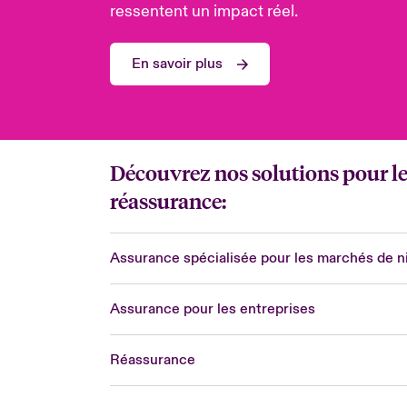
ressentent un impact réel.
En savoir plus
Découvrez nos solutions pour les 
réassurance:
Assurance spécialisée pour les marchés de n
Assurance pour les entreprises
Réassurance