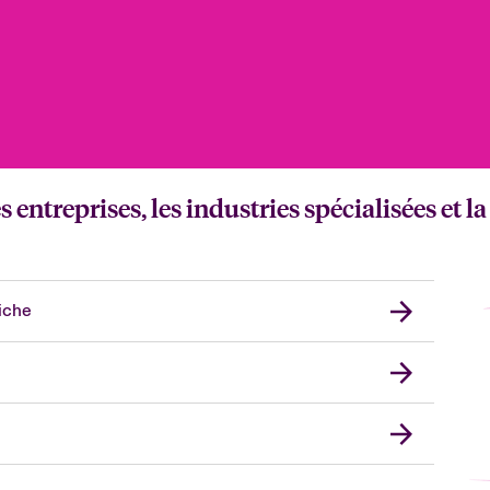
entreprises, les industries spécialisées et la
iche