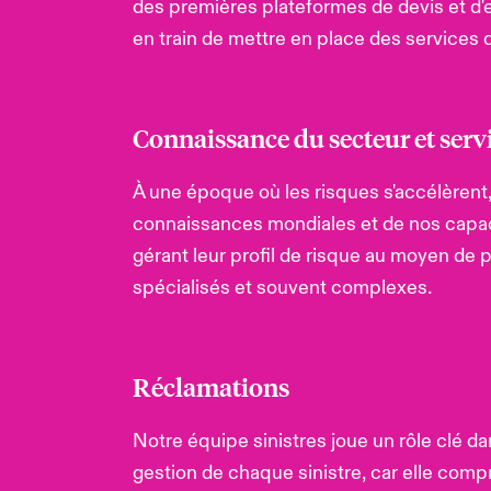
des premières plateformes de devis et d
en train de mettre en place des services d'
Connaissance du secteur et servi
À une époque où les risques s'accélèrent, 
connaissances mondiales et de nos capacit
gérant leur profil de risque au moyen de
spécialisés et souvent complexes.
Réclamations
Notre équipe sinistres joue un rôle clé d
gestion de chaque sinistre, car elle comp