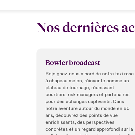
Nos dernières ac
Bowler broadcast
Rejoignez-nous à bord de notre taxi rose
à chapeau melon, réinventé comme un
plateau de tournage, réunissant
courtiers, risk managers et partenaires
pour des échanges captivants. Dans
notre aventure autour du monde en 80
ans, découvrez des points de vue
enrichissants, des perspectives
concrètes et un regard approfondi sur la