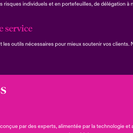
s risques individuels et en portefeuilles, de délégation à
re service
t les outils nécessaires pour mieux soutenir vos clients
s
 conçue par des experts, alimentée par la technologie et 