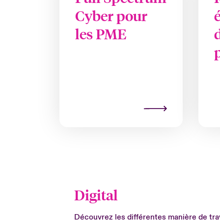
Cyber pour
les PME
Digital
Découvrez les différentes manière de trav