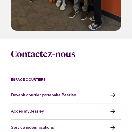
Contactez-nous
ESPACE COURTIERS
Devenir courtier partenaire Beazley
Accès myBeazley
Service indemnisations