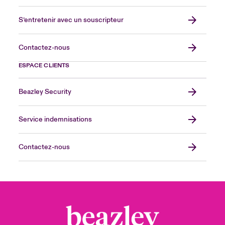
S’entretenir avec un souscripteur
Contactez-nous
ESPACE CLIENTS
Beazley Security
Service indemnisations
Contactez-nous