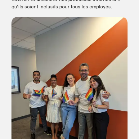
qu’ils soient inclusifs pour tous les employés.