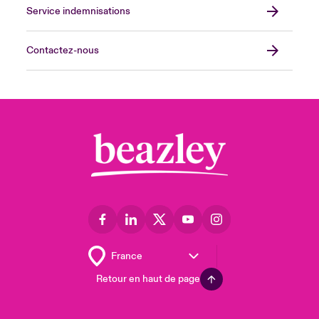
Service indemnisations
Contactez-nous
Retour en haut de page