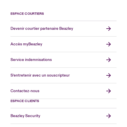
ESPACE COURTIERS
Devenir courtier partenaire Beazley
Accès myBeazley
Service indemnisations
S’entretenir avec un souscripteur
Contactez-nous
ESPACE CLIENTS
Beazley Security