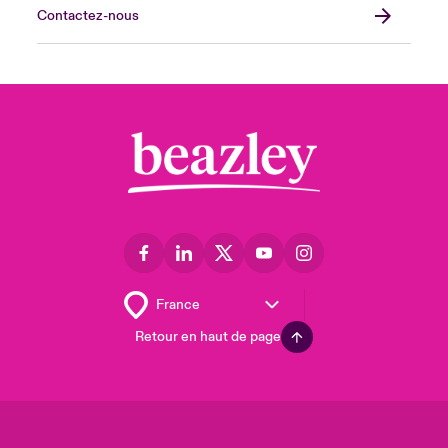
Contactez-nous
Retour en haut de page