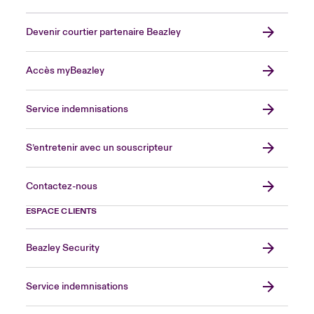
Devenir courtier partenaire Beazley
Accès myBeazley
Service indemnisations
S’entretenir avec un souscripteur
Contactez-nous
ESPACE CLIENTS
Beazley Security
Service indemnisations