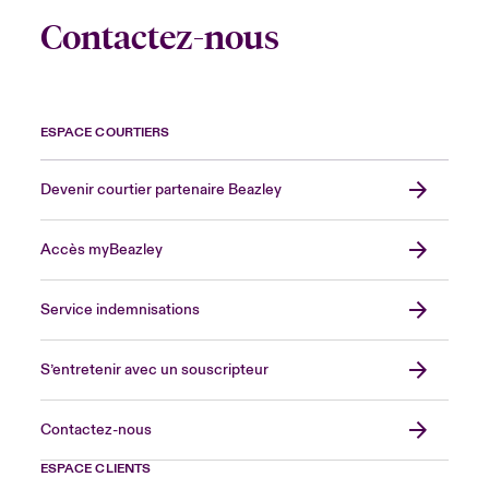
Contactez-nous
ESPACE COURTIERS
Devenir courtier partenaire Beazley
Accès myBeazley
Service indemnisations
S’entretenir avec un souscripteur
Contactez-nous
ESPACE CLIENTS