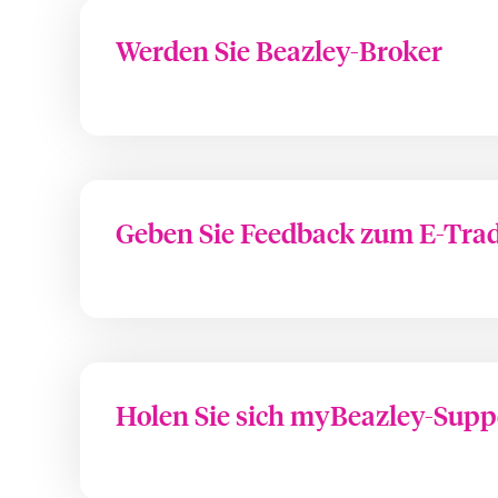
Werden Sie Beazley-Broker
Geben Sie Feedback zum E-Tra
Holen Sie sich myBeazley-Supp