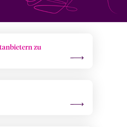
ttanbietern zu