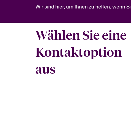
Wir sind hier, um Ihnen zu helfen, wenn 
Wählen Sie eine
Kontaktoption
aus