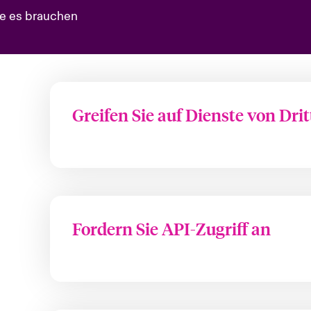
Sie es brauchen
Greifen Sie auf Dienste von Dri
Fordern Sie API-Zugriff an