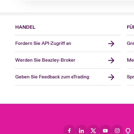
HANDEL
FÜ
Fordern Sie API-Zugriff an
Gre
Werden Sie Beazley-Broker
Mel
Geben Sie Feedback zum eTrading
Spr