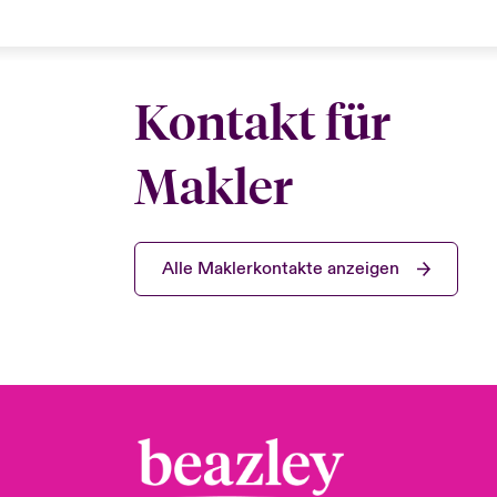
Kontakt für
Makler
Alle Maklerkontakte anzeigen