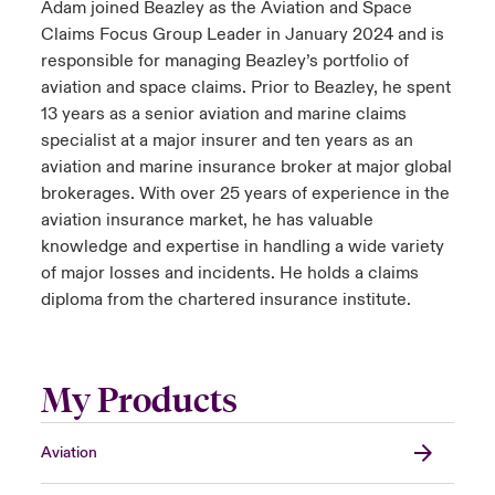
Adam joined Beazley as the Aviation and Space
Claims Focus Group Leader in January 2024 and is
responsible for managing Beazley’s portfolio of
aviation and space claims. Prior to Beazley, he spent
13 years as a senior aviation and marine claims
specialist at a major insurer and ten years as an
aviation and marine insurance broker at major global
brokerages. With over 25 years of experience in the
aviation insurance market, he has valuable
knowledge and expertise in handling a wide variety
of major losses and incidents. He holds a claims
diploma from the chartered insurance institute.
My Products
Aviation