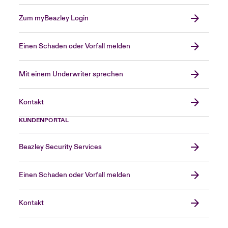
Zum myBeazley Login
Einen Schaden oder Vorfall melden
Mit einem Underwriter sprechen
Kontakt
KUNDENPORTAL
Beazley Security Services
Einen Schaden oder Vorfall melden
Kontakt