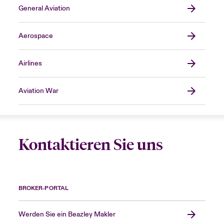
General Aviation
Aerospace
Airlines
Aviation War
Kontaktieren Sie uns
BROKER-PORTAL
Werden Sie ein Beazley Makler