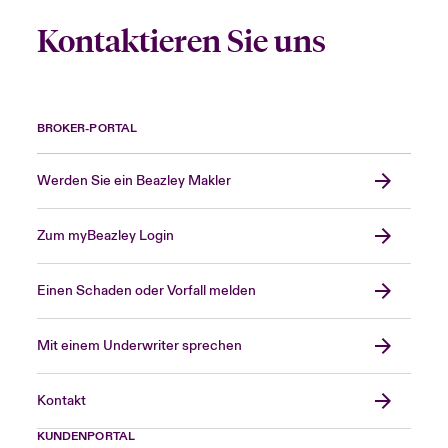
Kontaktieren Sie uns
BROKER-PORTAL
Werden Sie ein Beazley Makler
Zum myBeazley Login
Einen Schaden oder Vorfall melden
Mit einem Underwriter sprechen
Kontakt
KUNDENPORTAL