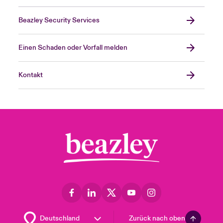
Beazley Security Services
Einen Schaden oder Vorfall melden
Kontakt
Zurück nach oben