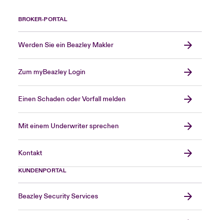
BROKER-PORTAL
Werden Sie ein Beazley Makler
Zum myBeazley Login
Einen Schaden oder Vorfall melden
Mit einem Underwriter sprechen
Kontakt
KUNDENPORTAL
Beazley Security Services