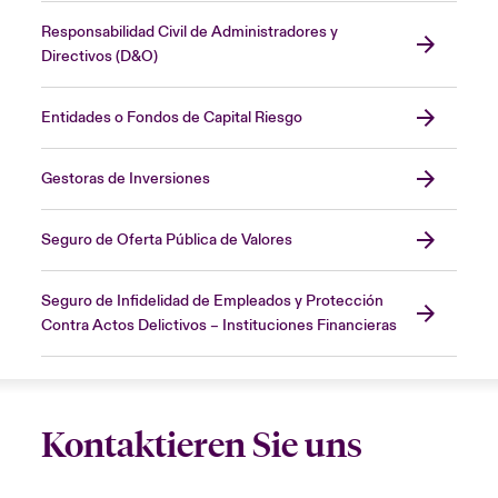
Responsabilidad Civil de Administradores y
Directivos (D&O)
Entidades o Fondos de Capital Riesgo
Gestoras de Inversiones
Seguro de Oferta Pública de Valores
Seguro de Infidelidad de Empleados y Protección
Contra Actos Delictivos – Instituciones Financieras
Kontaktieren Sie uns