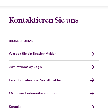
Kontaktieren Sie uns
BROKER-PORTAL
Werden Sie ein Beazley Makler
Zum myBeazley Login
Einen Schaden oder Vorfall melden
Mit einem Underwriter sprechen
Kontakt