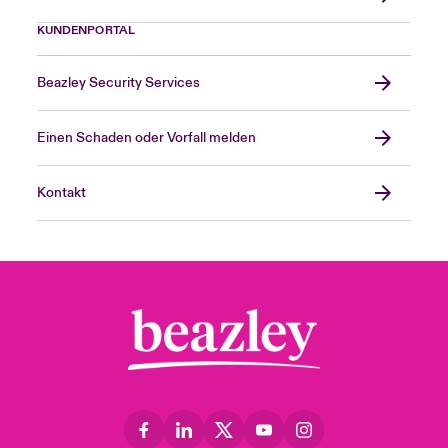
KUNDENPORTAL
Beazley Security Services
Einen Schaden oder Vorfall melden
Kontakt