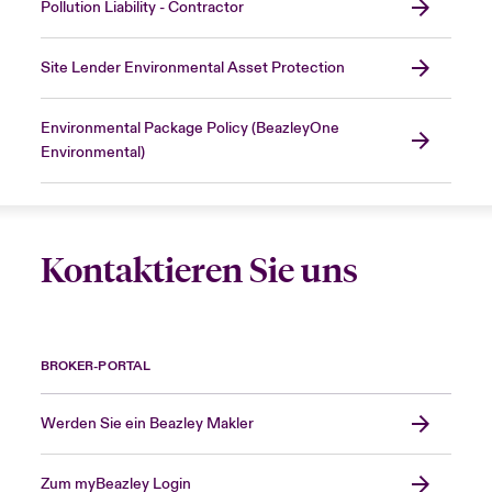
Pollution Liability - Contractor
Site Lender Environmental Asset Protection
Environmental Package Policy (BeazleyOne
Environmental)
Kontaktieren Sie uns
BROKER-PORTAL
Werden Sie ein Beazley Makler
Zum myBeazley Login