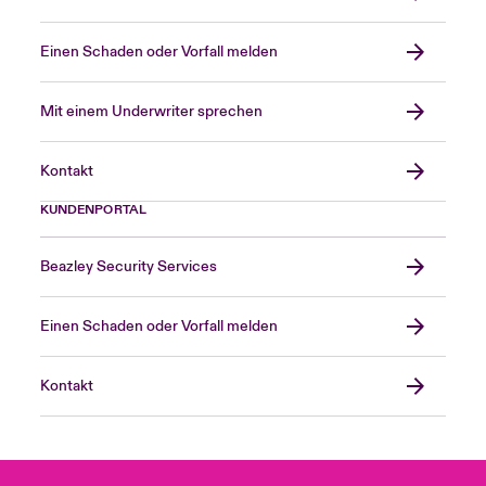
Einen Schaden oder Vorfall melden
Mit einem Underwriter sprechen
Kontakt
KUNDENPORTAL
Beazley Security Services
Einen Schaden oder Vorfall melden
Kontakt