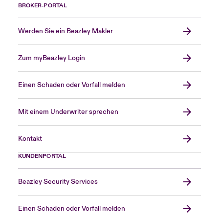
BROKER-PORTAL
Werden Sie ein Beazley Makler
Zum myBeazley Login
Einen Schaden oder Vorfall melden
Mit einem Underwriter sprechen
Kontakt
KUNDENPORTAL
Beazley Security Services
Einen Schaden oder Vorfall melden