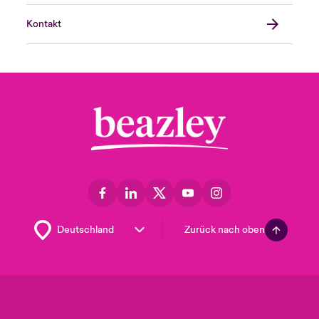
Kontakt
Zurück nach oben