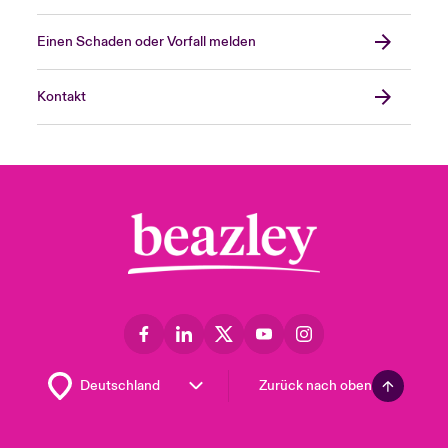
Einen Schaden oder Vorfall melden
Kontakt
Zurück nach oben