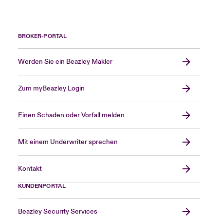
BROKER-PORTAL
Werden Sie ein Beazley Makler
Zum myBeazley Login
Einen Schaden oder Vorfall melden
Mit einem Underwriter sprechen
Kontakt
KUNDENPORTAL
Beazley Security Services