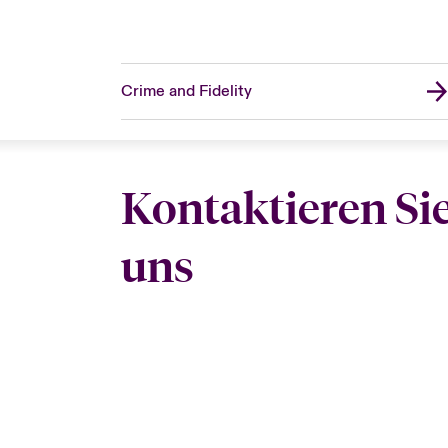
Crime and Fidelity
Kontaktieren Si
uns