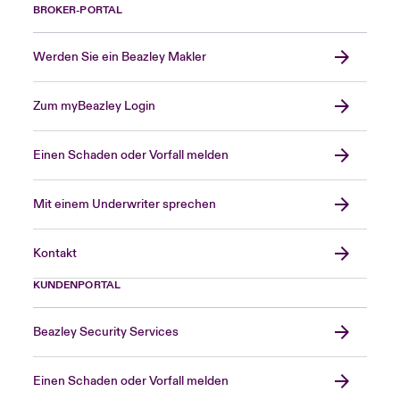
BROKER-PORTAL
Werden Sie ein Beazley Makler
Zum myBeazley Login
Einen Schaden oder Vorfall melden
Mit einem Underwriter sprechen
Kontakt
KUNDENPORTAL
Beazley Security Services
Einen Schaden oder Vorfall melden