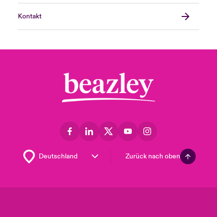
Kontakt
Zurück nach oben